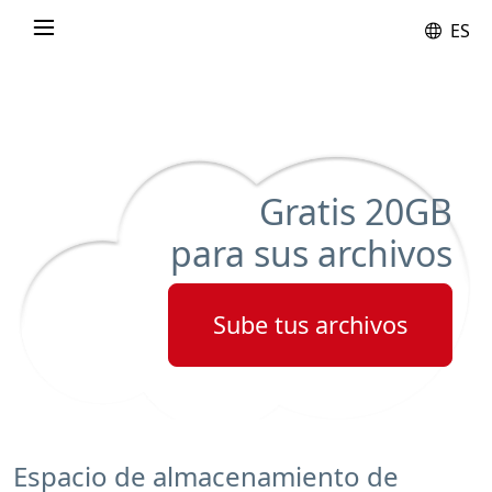
ES
Gratis
20GB
para sus archivos
Sube tus archivos
Espacio de almacenamiento de