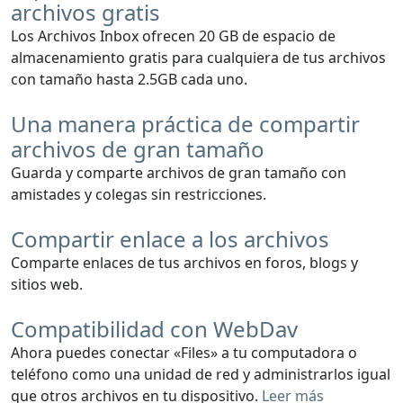
archivos gratis
Los Archivos Inbox ofrecen 20 GB de espacio de
almacenamiento gratis para cualquiera de tus archivos
con tamaño hasta 2.5GB cada uno.
Una manera práctica de compartir
archivos de gran tamaño
Guarda y comparte archivos de gran tamaño con
amistades y colegas sin restricciones.
Compartir enlace a los archivos
Comparte enlaces de tus archivos en foros, blogs y
sitios web.
Compatibilidad con WebDav
Ahora puedes conectar «Files» a tu computadora o
teléfono como una unidad de red y administrarlos igual
que otros archivos en tu dispositivo.
Leer más